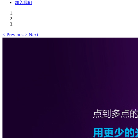
加入我们
<
Previous
>
Next