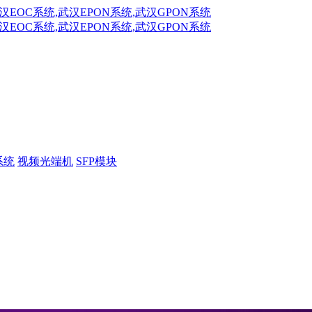
系统
视频光端机
SFP模块