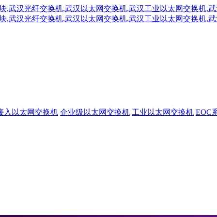
接入以太网交换机
企业级以太网交换机
工业以太网交换机
EOC