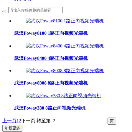
武汉Foway8100 1路正向视频光端机
武汉Foway8400 4路正向视频光端机
武汉Foway8008 8路正向视频光端机
武汉Foway380 8路正向视频光端机
上一页
1
2
下一页
转至第
加载更多