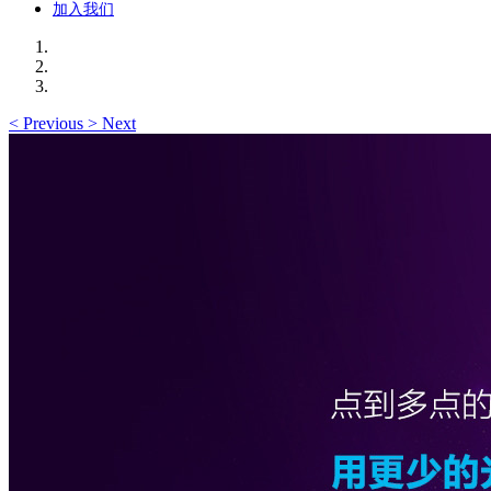
加入我们
<
Previous
>
Next